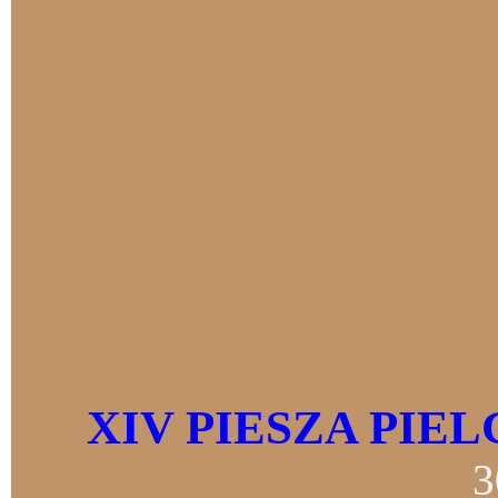
XIV PIESZA PIE
3