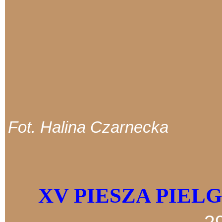
Fot. Halina Czarnecka
XV PIESZA PIEL